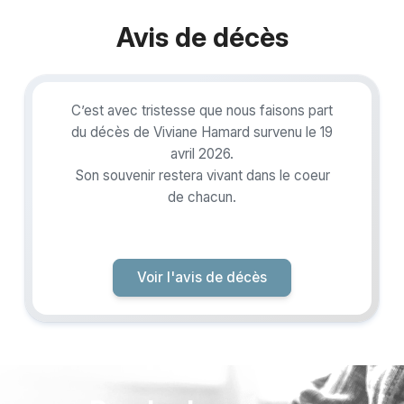
Avis de décès
C’est avec tristesse que nous faisons part
du décès de Viviane Hamard survenu le 19
avril 2026.
Son souvenir restera vivant dans le coeur
de chacun.
Voir l'avis de décès