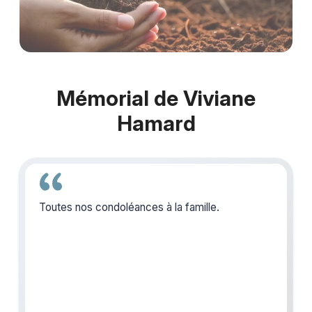
Mémorial de Viviane
Hamard
Toutes nos condoléances à la famille.