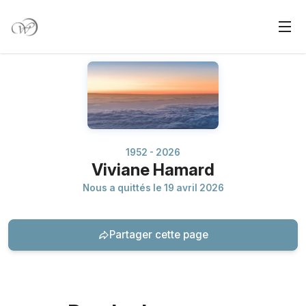
1952 - 2026
Viviane Hamard
Nous a quittés le 19 avril 2026
Partager cette page